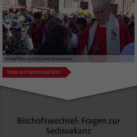
Bischof Trelle 2016 auf seiner Bolivienreise
FILME AUS SEINER AMTSZEIT
Bischofswechsel: Fragen zur
Sedisvakanz