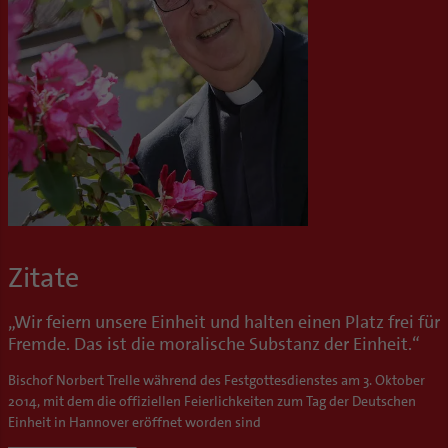
Zitate
„Wir feiern unsere Einheit und halten einen Platz frei für
Fremde. Das ist die moralische Substanz der Einheit.“
Bischof Norbert Trelle während des Festgottesdienstes am 3. Oktober
2014, mit dem die offiziellen Feierlichkeiten zum Tag der Deutschen
Einheit in Hannover eröffnet worden sind