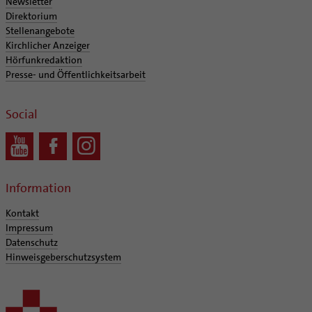
Newsletter
Direktorium
Stellenangebote
Kirchlicher Anzeiger
Hörfunkredaktion
Presse- und Öffentlichkeitsarbeit
Social
Information
Kontakt
Impressum
Datenschutz
Hinweisgeberschutzsystem