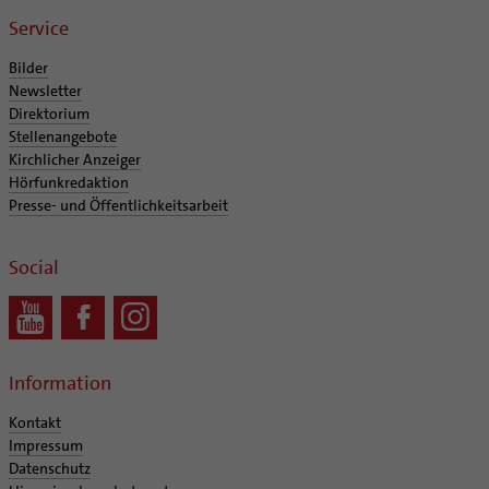
Service
Bilder
Newsletter
Direktorium
Stellenangebote
Kirchlicher Anzeiger
Hörfunkredaktion
Presse- und Öffentlichkeitsarbeit
Social
Information
Kontakt
Impressum
Datenschutz