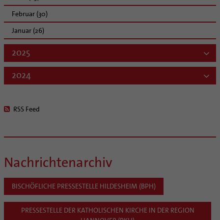
Februar (30)
Januar (26)
2025
2024
RSS Feed
Nachrichtenarchiv
BISCHÖFLICHE PRESSESTELLE HILDESHEIM (BPH)
PRESSESTELLE DER KATHOLISCHEN KIRCHE IN DER REGION