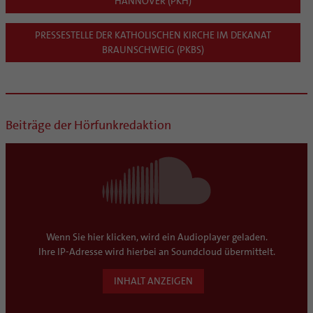
HANNOVER (PKH)
PRESSESTELLE DER KATHOLISCHEN KIRCHE IM DEKANAT
BRAUNSCHWEIG (PKBS)
Beiträge der Hörfunkredaktion
Wenn Sie hier klicken, wird ein Audioplayer geladen.
Ihre IP-Adresse wird hierbei an Soundcloud übermittelt.
INHALT ANZEIGEN