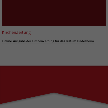
KirchenZeitung
Online-Ausgabe der KirchenZeitung für das Bistum Hildesheim