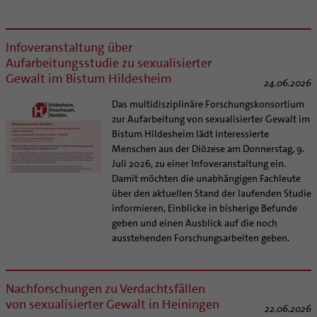
Infoveranstaltung über
Aufarbeitungsstudie zu sexualisierter
Gewalt im Bistum Hildesheim
24.06.2026
Das multidisziplinäre Forschungskonsortium
zur Aufarbeitung von sexualisierter Gewalt im
Bistum Hildesheim lädt interessierte
Menschen aus der Diözese am Donnerstag, 9.
Juli 2026, zu einer Infoveranstaltung ein.
Damit möchten die unabhängigen Fachleute
über den aktuellen Stand der laufenden Studie
informieren, Einblicke in bisherige Befunde
geben und einen Ausblick auf die noch
ausstehenden Forschungsarbeiten geben.
Nachforschungen zu Verdachtsfällen
von sexualisierter Gewalt in Heiningen
22.06.2026