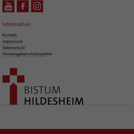
Information
Kontakt
Impressum
Datenschutz
Hinweisgeberschutzsystem