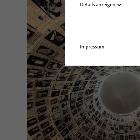
Details anzeigen
Impressum