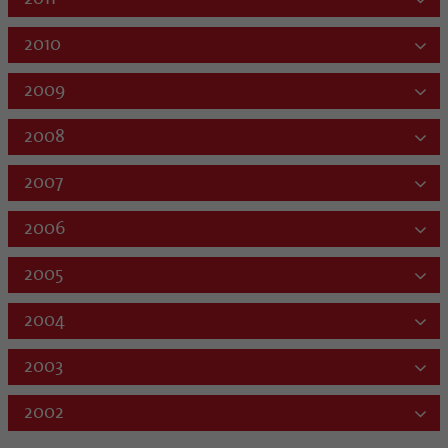
2010
2009
2008
2007
2006
2005
2004
2003
2002