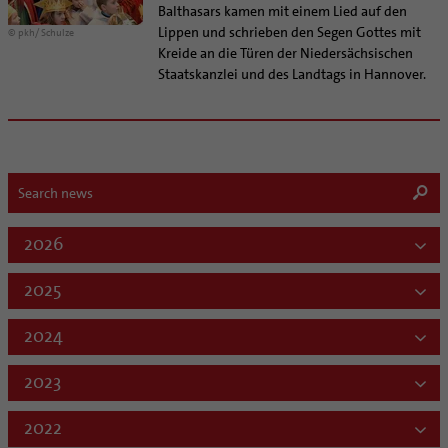
Balthasars kamen mit einem Lied auf den
Lippen und schrieben den Segen Gottes mit
© pkh/ Schulze
Kreide an die Türen der Niedersächsischen
Staatskanzlei und des Landtags in Hannover.
2026
2025
2024
2023
2022