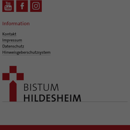
Information
Kontakt
Impressum
Datenschutz
Hinweisgeberschutzsystem