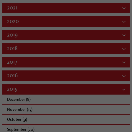
2021
2020
2019
2018
2017
2016
2015
December (8)
November (17)
October (9)
September (20)