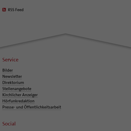
RSS Feed
Service
Bilder
Newsletter
Direktorium
Stellenangebote
Kirchlicher Anzeiger
Hörfunkredaktion
Presse- und Öffentlichkeitsarbeit
Social