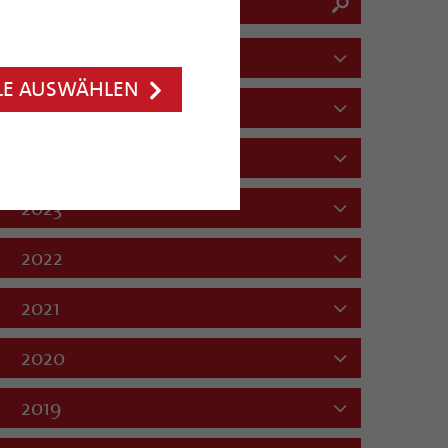
2026
LE AUSWÄHLEN
2025
2024
2023
2022
2021
2020
2019