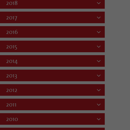
2018
2017
2016
2015
2014
2013
2012
2011
2010