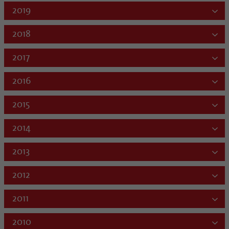
2019
2018
2017
2016
2015
2014
2013
2012
2011
2010