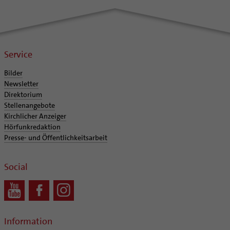
Service
Bilder
Newsletter
Direktorium
Stellenangebote
Kirchlicher Anzeiger
Hörfunkredaktion
Presse- und Öffentlichkeitsarbeit
Social
Information