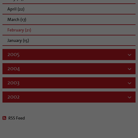
April (22)
March (17)
February (21)
January (15)
2005
2004
2003
2002
RSS Feed