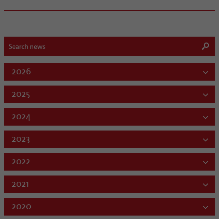
2026
2025
2024
2023
2022
2021
2020