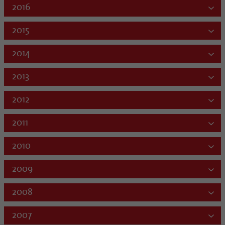
2016
2015
2014
2013
2012
2011
2010
2009
2008
2007