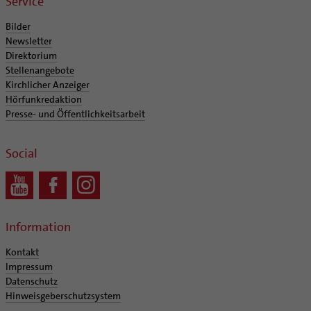
Service
Bilder
Newsletter
Direktorium
Stellenangebote
Kirchlicher Anzeiger
Hörfunkredaktion
Presse- und Öffentlichkeitsarbeit
Social
Information
Kontakt
Impressum
Datenschutz
Hinweisgeberschutzsystem