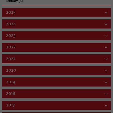
January (6)
2025
2024
2023
2022
2021
2020
2019
2018
2017