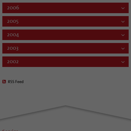
2006
2005
2004
2003
2002
RSS Feed