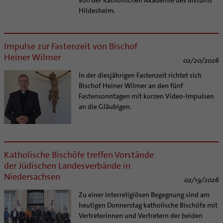
Hildesheim.
Impulse zur Fastenzeit von Bischof
Heiner Wilmer
02/20/2026
In der diesjährigen Fastenzeit richtet sich
Bischof Heiner Wilmer an den fünf
Fastensonntagen mit kurzen Video-Impulsen
an die Gläubigen.
Katholische Bischöfe treffen Vorstände
der Jüdischen Landesverbände in
Niedersachsen
02/19/2026
Zu einer interreligiösen Begegnung sind am
heutigen Donnerstag katholische Bischöfe mit
Vertreterinnen und Vertretern der beiden