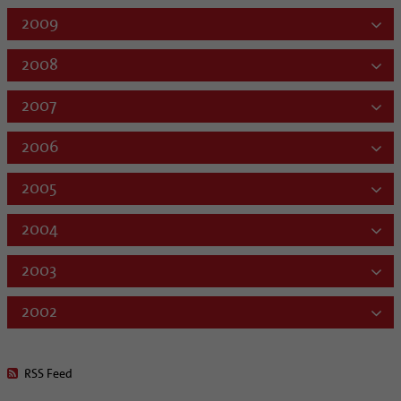
2009
2008
2007
2006
2005
2004
2003
2002
RSS Feed