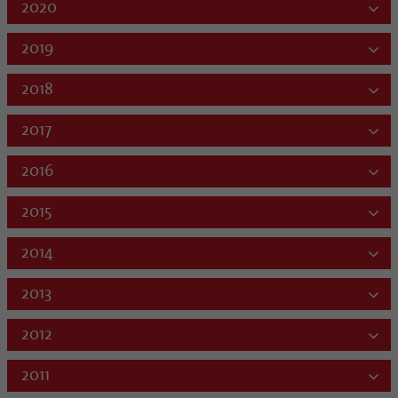
2020
2019
2018
2017
2016
2015
2014
2013
2012
2011