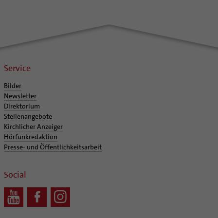
Service
Bilder
Newsletter
Direktorium
Stellenangebote
Kirchlicher Anzeiger
Hörfunkredaktion
Presse- und Öffentlichkeitsarbeit
Social