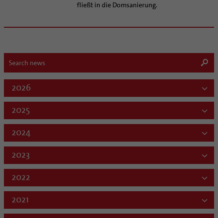
fließt in die Domsanierung.
2026
2025
2024
2023
2022
2021