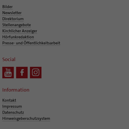
Bilder
Newsletter
Direktorium
Stellenangebote
Kirchlicher Anzeiger
Hörfunkredaktion
Presse- und Öffentlichkeitsarbeit
Social
Information
Kontakt
Impressum
Datenschutz
Hinweisgeberschutzsystem