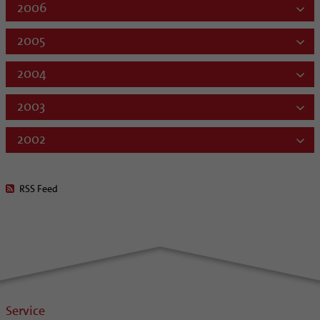
2006
2005
2004
2003
2002
RSS Feed
Service