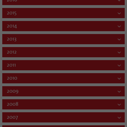
2015
2014
2013
2012
2011
2010
2009
2008
2007