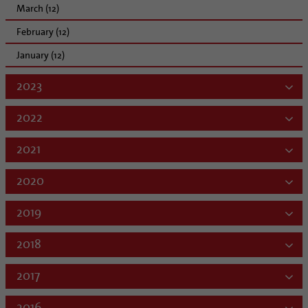
March (12)
February (12)
January (12)
2023
2022
2021
2020
2019
2018
2017
2016