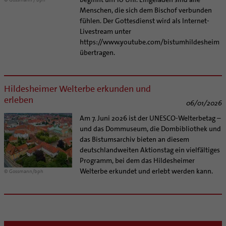
Menschen, die sich dem Bischof verbunden
fühlen. Der Gottesdienst wird als Internet-
Livestream unter
https://www.youtube.com/bistumhildesheim
übertragen.
Hildesheimer Welterbe erkunden und
erleben
06/01/2026
Am 7. Juni 2026 ist der UNESCO-Welterbetag –
und das Dommuseum, die Dombibliothek und
das Bistumsarchiv bieten an diesem
deutschlandweiten Aktionstag ein vielfältiges
Programm, bei dem das Hildesheimer
Welterbe erkundet und erlebt werden kann.
© Gossmann/bph