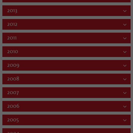
2013
2012
2011
2010
2009
2008
2007
2006
2005