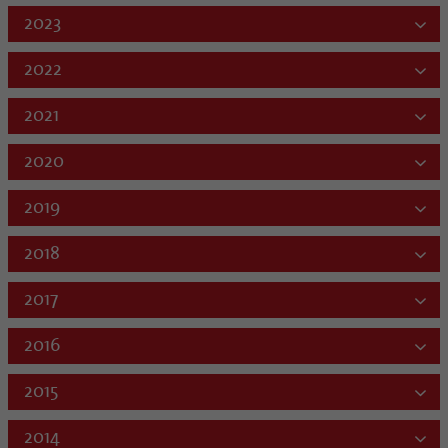
2023
2022
2021
2020
2019
2018
2017
2016
2015
2014