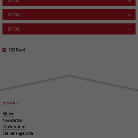
2004
2003
2002
RSS Feed
Service
Bilder
Newsletter
Direktorium
Stellenangebote