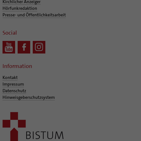
Kirchlicher Anzeiger
Hörfunkredaktion
Presse- und Öffentlichkeitsarbeit
Social
Information
Kontakt
Impressum
Datenschutz
Hinweisgeberschutzsystem