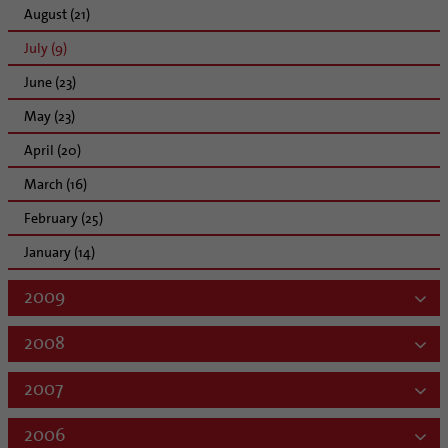
August (21)
July (9)
June (23)
May (23)
April (20)
March (16)
February (25)
January (14)
2009
2008
2007
2006