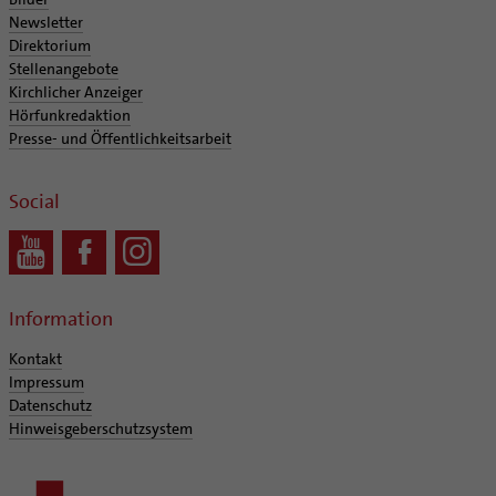
Newsletter
Direktorium
Stellenangebote
Kirchlicher Anzeiger
Hörfunkredaktion
Presse- und Öffentlichkeitsarbeit
Social
Information
Kontakt
Impressum
Datenschutz
Hinweisgeberschutzsystem