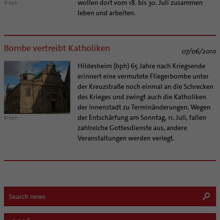
wollen dort vom 18. bis 30. Juli zusammen
© bph
leben und arbeiten.
Bombe vertreibt Katholiken
07/06/2010
Hildesheim (bph) 65 Jahre nach Kriegsende
erinnert eine vermutete Fliegerbombe unter
der Kreuzstraße noch einmal an die Schrecken
des Krieges und zwingt auch die Katholiken
der Innenstadt zu Terminänderungen. Wegen
der Entschärfung am Sonntag, 11. Juli, fallen
© bph
zahlreiche Gottesdienste aus, andere
Veranstaltungen werden verlegt.