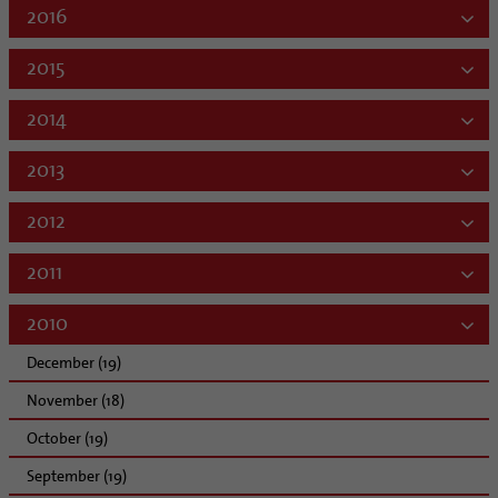
2016
2015
2014
2013
2012
2011
2010
December (19)
November (18)
October (19)
September (19)