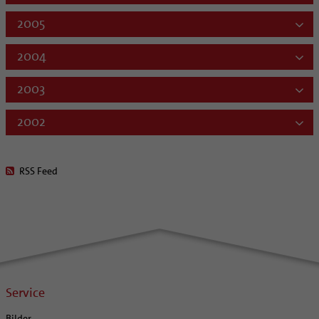
2005
2004
2003
2002
RSS Feed
Service
Bilder