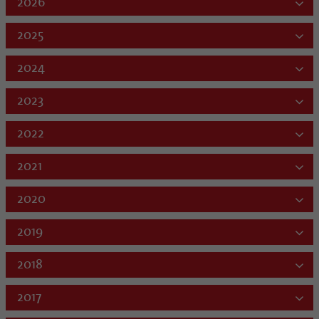
2026
2025
2024
2023
2022
2021
2020
2019
2018
2017