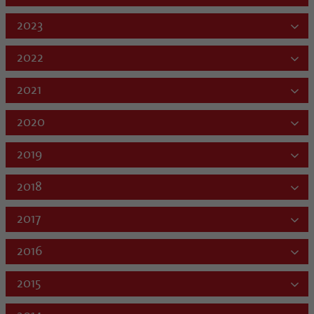
2023
2022
2021
2020
2019
2018
2017
2016
2015