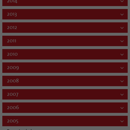
2014
2013
2012
2011
2010
2009
2008
2007
2006
2005