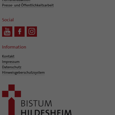
Presse- und Öffentlichkeitsarbeit
Social
Information
Kontakt
Impressum
Datenschutz
Hinweisgeberschutzsystem