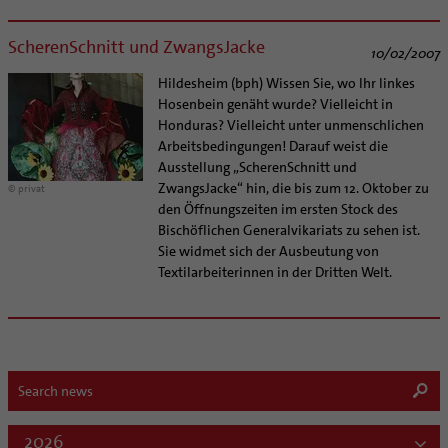
ScherenSchnitt und ZwangsJacke
10/02/2007
Hildesheim (bph) Wissen Sie, wo Ihr linkes
Hosenbein genäht wurde? Vielleicht in
Honduras? Vielleicht unter unmenschlichen
Arbeitsbedingungen! Darauf weist die
Ausstellung „ScherenSchnitt und
ZwangsJacke“ hin, die bis zum 12. Oktober zu
© privat
den Öffnungszeiten im ersten Stock des
Bischöflichen Generalvikariats zu sehen ist.
Sie widmet sich der Ausbeutung von
Textilarbeiterinnen in der Dritten Welt.
2026