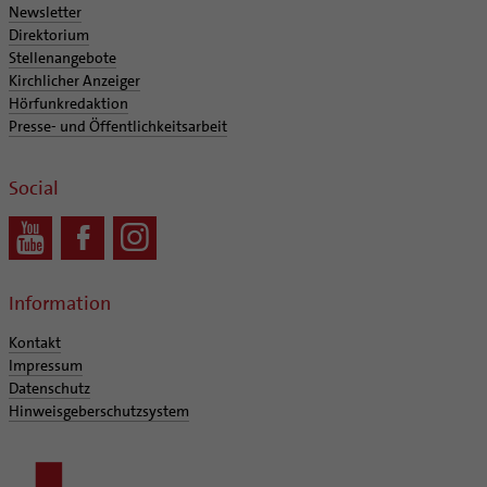
Newsletter
Direktorium
Stellenangebote
Kirchlicher Anzeiger
Hörfunkredaktion
Presse- und Öffentlichkeitsarbeit
Social
Information
Kontakt
Impressum
Datenschutz
Hinweisgeberschutzsystem