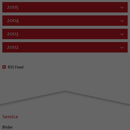
2005
2004
2003
2002
RSS Feed
Service
Bilder