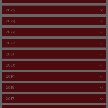
2025
2024
2023
2022
2021
2020
2019
2018
2017