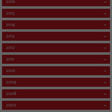
2016
2015
2014
2013
2012
2011
2010
2009
2008
2007