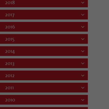
2018
2017
2016
2015
2014
2013
2012
2011
2010