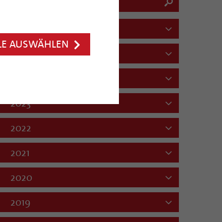
2026
LE AUSWÄHLEN
2025
2024
2023
2022
2021
2020
2019