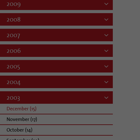
2009
2008
2007
2006
2005
2004
2003
December (15)
November (17)
October (14)