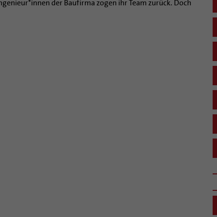
enieur*innen der Baufirma zogen ihr Team zurück. Doch