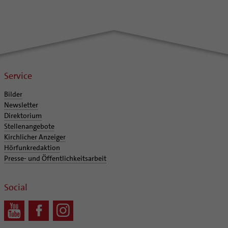
Service
Bilder
Newsletter
Direktorium
Stellenangebote
Kirchlicher Anzeiger
Hörfunkredaktion
Presse- und Öffentlichkeitsarbeit
Social