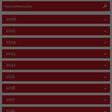
2026
2025
2024
2023
2022
2021
2018
2017
2016