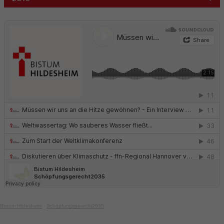
Bistum Hildesheim
·
Schöpfungsgerecht2035