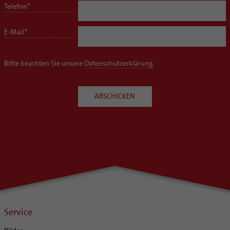
Telefon
*
E-Mail
*
Bitte beachten Sie unsere
Datenschutzerklärung.
Service