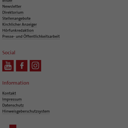
Bilder
Newsletter
Direktorium
Stellenangebote
Kirchlicher Anzeiger
Hörfunkredaktion
Presse- und Öffentlichkeitsarbeit
Social
Information
Kontakt
Impressum
Datenschutz
Hinweisgeberschutzsystem