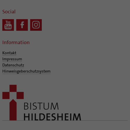
Social
Information
Kontakt
Impressum
Datenschutz
Hinweisgeberschutzsystem