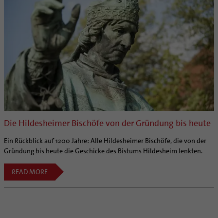
Die Hildesheimer Bischöfe von der Gründung bis heute
Ein Rückblick auf 1200 Jahre: Alle Hildesheimer Bischöfe, die von der
Gründung bis heute die Geschicke des Bistums Hildesheim lenkten.
READ MORE