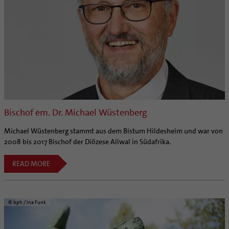
Bischof em. Dr. Michael Wüstenberg
Michael Wüstenberg stammt aus dem Bistum Hildesheim und war von
2008 bis 2017 Bischof der Diözese Aliwal in Südafrika.
READ MORE
© bph / Ina Funk