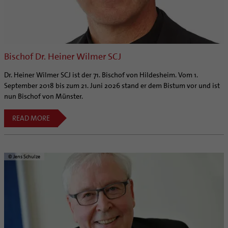
Bischof Dr. Heiner Wilmer SCJ
Dr. Heiner Wilmer SCJ ist der 71. Bischof von Hildesheim. Vom 1.
September 2018 bis zum 21. Juni 2026 stand er dem Bistum vor und ist
nun Bischof von Münster.
READ MORE
© Jens Schulze