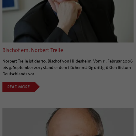
Bischof em. Norbert Trelle
Norbert Trelle ist der 70. Bischof von Hildesheim. Vom 11. Februar 2006
bis 9. September 2017 stand er dem flächenmäßig drittgrößten Bistum
Deutschlands vor.
READ MORE