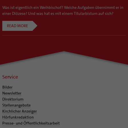
Was ist eigentlich ein Weihbischof? Welche Aufgaben übernimmt er in
einer Diözese? Und was hat es mit einem Titularbistum auf sich?
READ MORE
Service
Bilder
Newsletter
Direktorium
Stellenangebote
Kirchlicher Anzeiger
Hörfunkredaktion
Presse- und Öffentlichkeitsarbeit