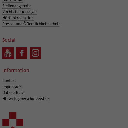
Stellenangebote
Kirchlicher Anzeiger
Hörfunkredaktion
Presse- und Öffentlichkeitsarbeit
Social
Information
Kontakt
Impressum
Datenschutz
Hinweisgeberschutzsystem