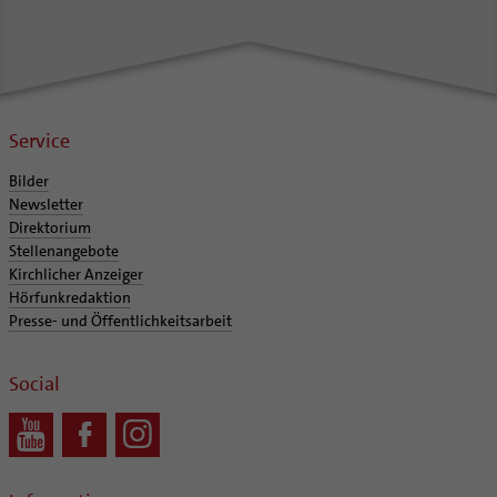
Service
Bilder
Newsletter
Direktorium
Stellenangebote
Kirchlicher Anzeiger
Hörfunkredaktion
Presse- und Öffentlichkeitsarbeit
Social