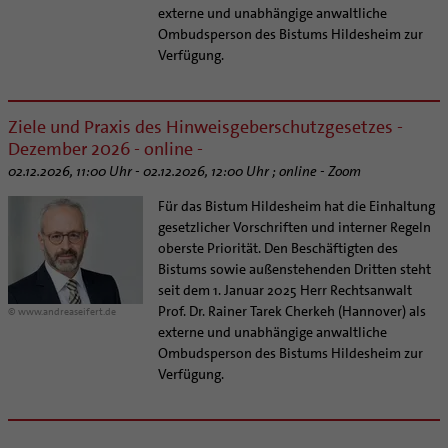
externe und unabhängige anwaltliche
Ombudsperson des Bistums Hildesheim zur
Verfügung.
Ziele und Praxis des Hinweisgeberschutzgesetzes -
Dezember 2026 - online -
02.12.2026, 11:00 Uhr - 02.12.2026, 12:00 Uhr ; online - Zoom
Für das Bistum Hildesheim hat die Einhaltung
gesetzlicher Vorschriften und interner Regeln
oberste Priorität. Den Beschäftigten des
Bistums sowie außenstehenden Dritten steht
seit dem 1. Januar 2025 Herr Rechtsanwalt
Prof. Dr. Rainer Tarek Cherkeh (Hannover) als
© www.andreaseifert.de
externe und unabhängige anwaltliche
Ombudsperson des Bistums Hildesheim zur
Verfügung.