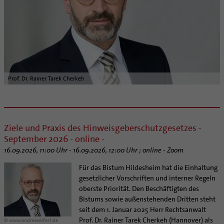
Prof. Dr. Rainer Tarek Cherkeh
Ziele und Praxis des Hinweisgeberschutzgesetzes -
September 2026 - online -
16.09.2026, 11:00 Uhr - 16.09.2026, 12:00 Uhr ; online - Zoom
Für das Bistum Hildesheim hat die Einhaltung
gesetzlicher Vorschriften und interner Regeln
oberste Priorität. Den Beschäftigten des
Bistums sowie außenstehenden Dritten steht
seit dem 1. Januar 2025 Herr Rechtsanwalt
Prof. Dr. Rainer Tarek Cherkeh (Hannover) als
© www.andreaseifert.de