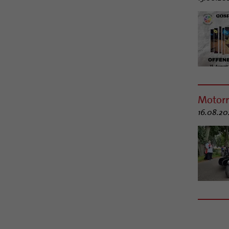
Motorr
16.08.20