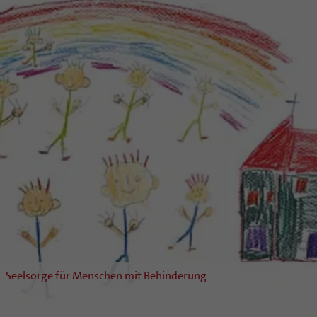
Seelsorge für Menschen mit Behinderung