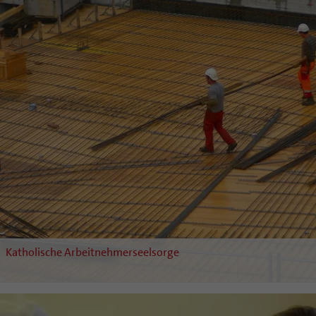
Katholische Arbeitnehmerseelsorge