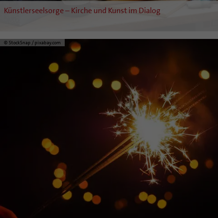
Künstlerseelsorge – Kirche und Kunst im Dialog
© StockSnap / pixabay.com