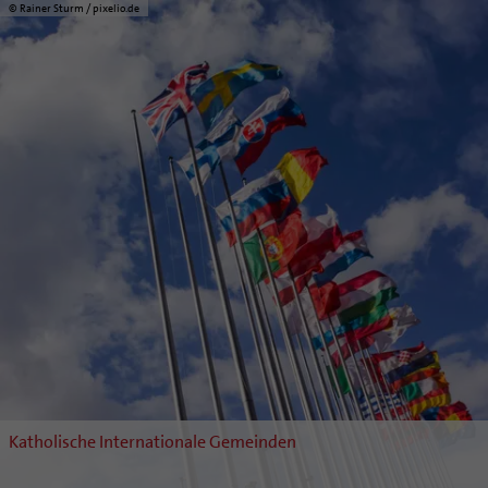
© Rainer Sturm / pixelio.de
Katholische Internationale Gemeinden