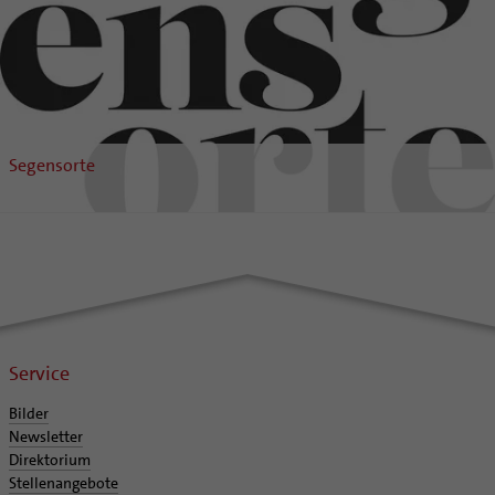
Segensorte
Service
Bilder
Newsletter
Direktorium
Stellenangebote