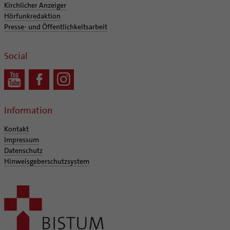
Kirchlicher Anzeiger
Hörfunkredaktion
Presse- und Öffentlichkeitsarbeit
Social
Information
Kontakt
Impressum
Datenschutz
Hinweisgeberschutzsystem