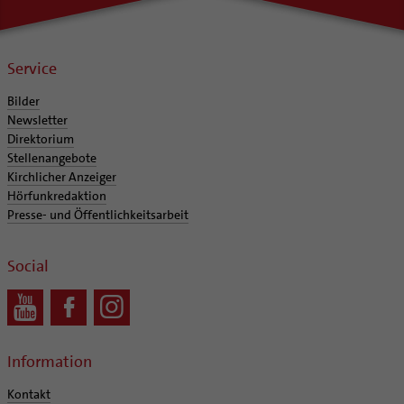
Service
Bilder
Newsletter
Direktorium
Stellenangebote
Kirchlicher Anzeiger
Hörfunkredaktion
Presse- und Öffentlichkeitsarbeit
Social
Information
Kontakt