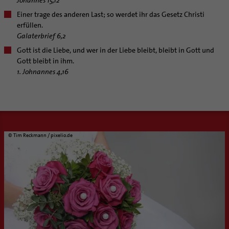
Einer trage des anderen Last; so werdet ihr das Gesetz Christi
erfüllen.
Galaterbrief 6,2
Gott ist die Liebe, und wer in der Liebe bleibt, bleibt in Gott und
Gott bleibt in ihm.
1. Johnannes 4,16
© Tim Reckmann / pixelio.de