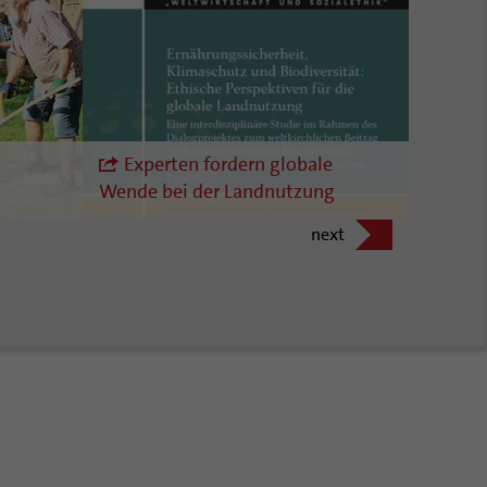
Experten fordern globale
Wende bei der Landnutzung
next