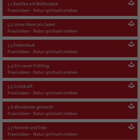
5.1 Basilika mit Blätterdach
Praxisideen - Natur spirituell erleben
5.2 Unser Atem als Gebet
Praxisideen - Natur spirituell erleben
5.3 Erdenstaub
Praxisideen - Natur spirituell erleben
5.4 Ein neuer Frühling
Praxisideen - Natur spirituell erleben
5.5 Grünkraft
Praxisideen - Natur spirituell erleben
5.6 Wunderbar gemacht
Praxisideen - Natur spirituell erleben
5.7 Himmel und Erde
Praxisideen - Natur spirituell erleben