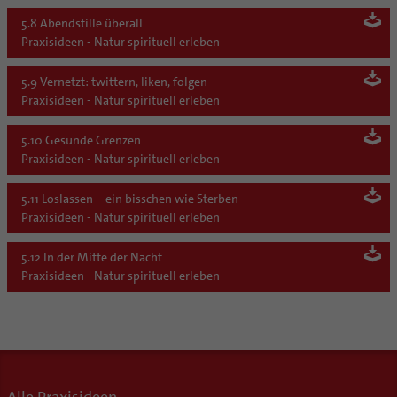
5.8 Abendstille überall
Praxisideen - Natur spirituell erleben
5.9 Vernetzt: twittern, liken, folgen
Praxisideen - Natur spirituell erleben
5.10 Gesunde Grenzen
Praxisideen - Natur spirituell erleben
5.11 Loslassen – ein bisschen wie Sterben
Praxisideen - Natur spirituell erleben
5.12 In der Mitte der Nacht
Praxisideen - Natur spirituell erleben