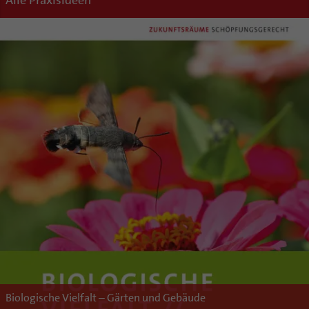
Alle Praxisideen
Biologische Vielfalt – Gärten und Gebäude