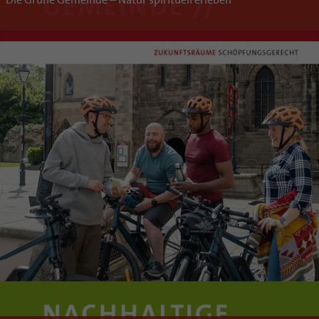
Die Grüne Gemeinde – Natur spirituell erleben