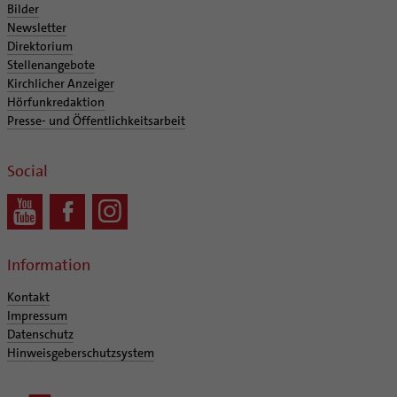
Bilder
Newsletter
Direktorium
Stellenangebote
Kirchlicher Anzeiger
Hörfunkredaktion
Presse- und Öffentlichkeitsarbeit
Social
Information
Kontakt
Impressum
Datenschutz
Hinweisgeberschutzsystem