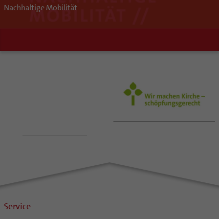
Nachhaltige Mobilität
Service