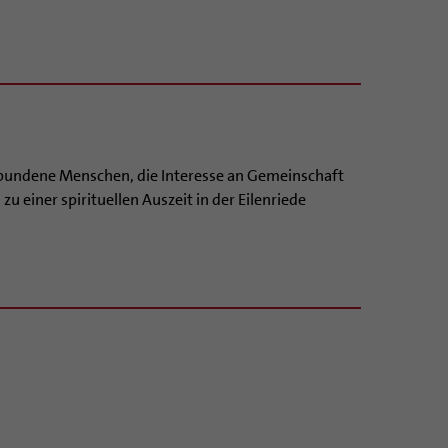
rbundene Menschen, die Interesse an Gemeinschaft
zu einer spirituellen Auszeit in der Eilenriede