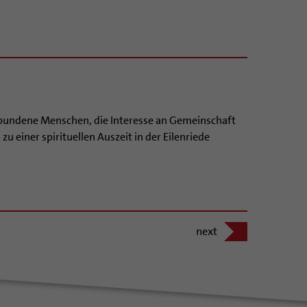
rbundene Menschen, die Interesse an Gemeinschaft
zu einer spirituellen Auszeit in der Eilenriede
next