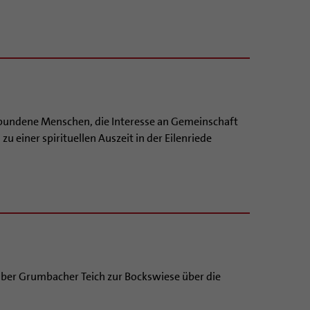
rbundene Menschen, die Interesse an Gemeinschaft
zu einer spirituellen Auszeit in der Eilenriede
er Grumbacher Teich zur Bockswiese über die