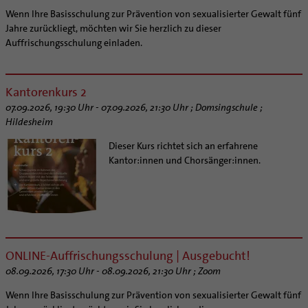
Wenn Ihre Basisschulung zur Prävention von sexualisierter Gewalt fünf
Jahre zurückliegt, möchten wir Sie herzlich zu dieser
Auffrischungsschulung einladen.
Kantorenkurs 2
07.09.2026, 19:30 Uhr - 07.09.2026, 21:30 Uhr ; Domsingschule ;
Hildesheim
Dieser Kurs richtet sich an erfahrene
Kantor:innen und Chorsänger:innen.
ONLINE-Auffrischungsschulung | Ausgebucht!
08.09.2026, 17:30 Uhr - 08.09.2026, 21:30 Uhr ; Zoom
Wenn Ihre Basisschulung zur Prävention von sexualisierter Gewalt fünf