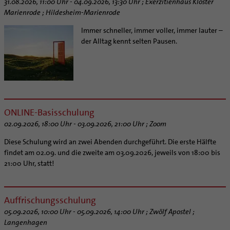
31.08.2026, 11:00 Uhr - 04.09.2026, 13:30 Uhr ; Exerzitienhaus Kloster
Marienrode ; Hildesheim-Marienrode
Immer schneller, immer voller, immer lauter –
der Alltag kennt selten Pausen.
ONLINE-Basisschulung
02.09.2026, 18:00 Uhr - 03.09.2026, 21:00 Uhr ; Zoom
Diese Schulung wird an zwei Abenden durchgeführt. Die erste Hälfte
findet am 02.09. und die zweite am 03.09.2026, jeweils von 18:00 bis
21:00 Uhr, statt!
Auffrischungsschulung
05.09.2026, 10:00 Uhr - 05.09.2026, 14:00 Uhr ; Zwölf Apostel ;
Langenhagen