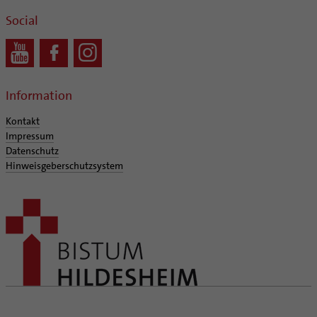
Social
Information
Kontakt
Impressum
Datenschutz
Hinweisgeberschutzsystem