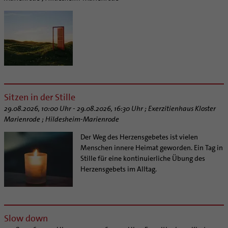
Sitzen in der Stille
29.08.2026, 10:00 Uhr - 29.08.2026, 16:30 Uhr ; Exerzitienhaus Kloster
Marienrode ; Hildesheim-Marienrode
Der Weg des Herzensgebetes ist vielen
Menschen innere Heimat geworden. Ein Tag in
Stille für eine kontinuierliche Übung des
Herzensgebets im Alltag.
Slow down