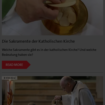
Die Sakramente der Katholischen Kirche
Welche Sakramente gibt es in der katholischen Kirche? Und welche
Bedeutung haben sie?
READ MORE
© KNA-Bild