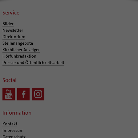
Service
Bilder
Newsletter
Direktorium
Stellenangebote
Kirchlicher Anzeiger
Hörfunkredaktion
Presse- und Öffentlichkeitsarbeit
Social
Information
Kontakt
Impressum
Datenschutz