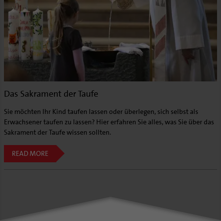
Das Sakrament der Taufe
Sie möchten Ihr Kind taufen lassen oder überlegen, sich selbst als
Erwachsener taufen zu lassen? Hier erfahren Sie alles, was Sie über das
Sakrament der Taufe wissen sollten.
READ MORE