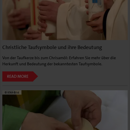
Christliche Taufsymbole und ihre Bedeutung
Von der Taufkerze bis zum Chrisamöl: Erfahren Sie mehr über die
Herkunft und Bedeutung der bekanntesten Taufsymbole.
READ MORE
© KNA-Bild