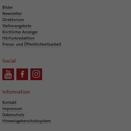
Bilder
Newsletter
Direktorium
Stellenangebote
Kirchlicher Anzeiger
Hörfunkredaktion
Presse- und Öffentlichkeitsarbeit
Social
Information
Kontakt
Impressum
Datenschutz
Hinweisgeberschutzsystem