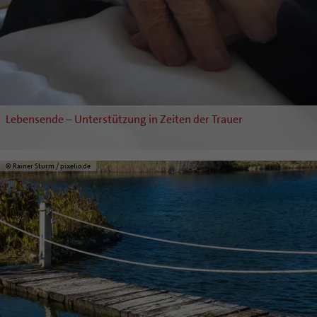
Lebensende – Unterstützung in Zeiten der Trauer
© Rainer Sturm / pixelio.de