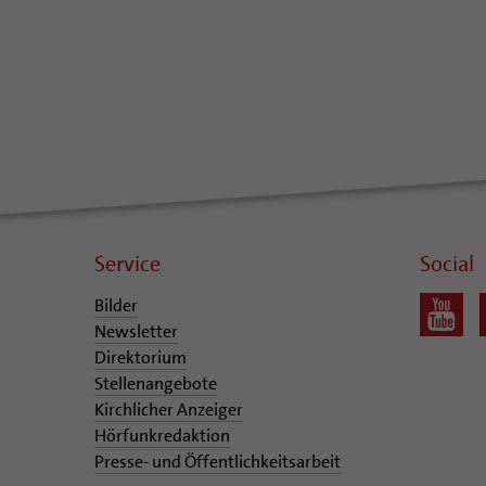
Service
Social
Bilder
Newsletter
Direktorium
Stellenangebote
Kirchlicher Anzeiger
Hörfunkredaktion
Presse- und Öffentlichkeitsarbeit