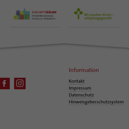
Information
Kontakt
Impressum
Datenschutz
Hinweisgeberschutzsystem