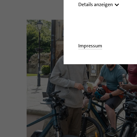
Details anzeigen
Impressum