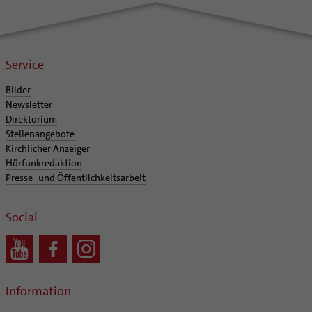
Service
Bilder
Newsletter
Direktorium
Stellenangebote
Kirchlicher Anzeiger
Hörfunkredaktion
Presse- und Öffentlichkeitsarbeit
Social
Information