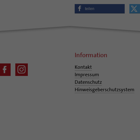
teilen
Information
Kontakt
Impressum
Datenschutz
Hinweisgeberschutzsystem