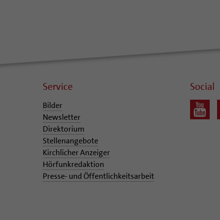
Service
Social
Bilder
Newsletter
Direktorium
Stellenangebote
Kirchlicher Anzeiger
Hörfunkredaktion
Presse- und Öffentlichkeitsarbeit