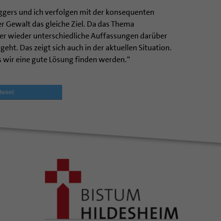
ggers und ich verfolgen mit der konsequenten
er Gewalt das gleiche Ziel. Da das Thema
er wieder unterschiedliche Auffassungen darüber
ht. Das zeigt sich auch in der aktuellen Situation.
s wir eine gute Lösung finden werden.“
tweet