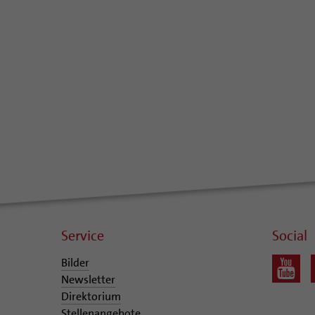
Service
Social
Bilder
Newsletter
Direktorium
Stellenangebote