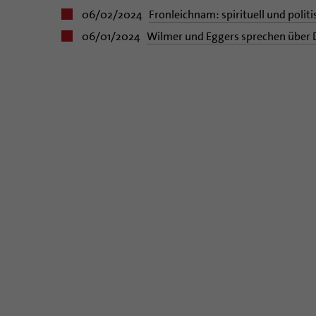
06/02/2024
Fronleichnam: spirituell und politi
06/01/2024
Wilmer und Eggers sprechen über