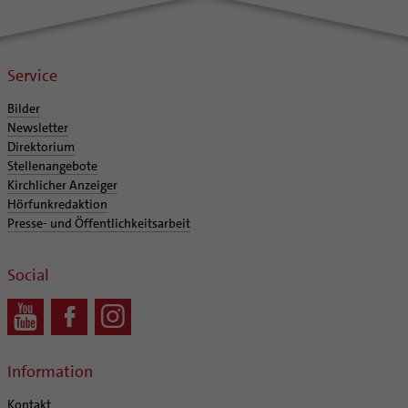
Service
Bilder
Newsletter
Direktorium
Stellenangebote
Kirchlicher Anzeiger
Hörfunkredaktion
Presse- und Öffentlichkeitsarbeit
Social
Information
Kontakt