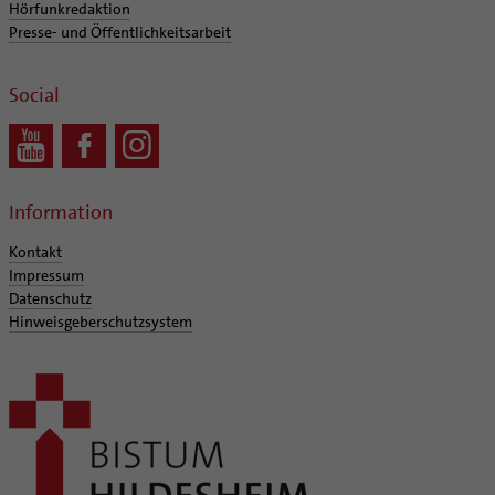
Hörfunkredaktion
Presse- und Öffentlichkeitsarbeit
Social
Information
Kontakt
Impressum
Datenschutz
Hinweisgeberschutzsystem