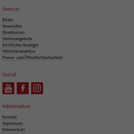
Service
Bilder
Newsletter
Direktorium
Stellenangebote
Kirchlicher Anzeiger
Hörfunkredaktion
Presse- und Öffentlichkeitsarbeit
Social
Information
Kontakt
Impressum
Datenschutz