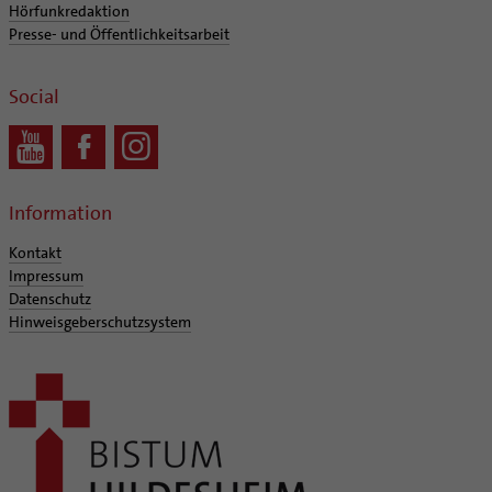
Hörfunkredaktion
Presse- und Öffentlichkeitsarbeit
Social
Information
Kontakt
Impressum
Datenschutz
Hinweisgeberschutzsystem