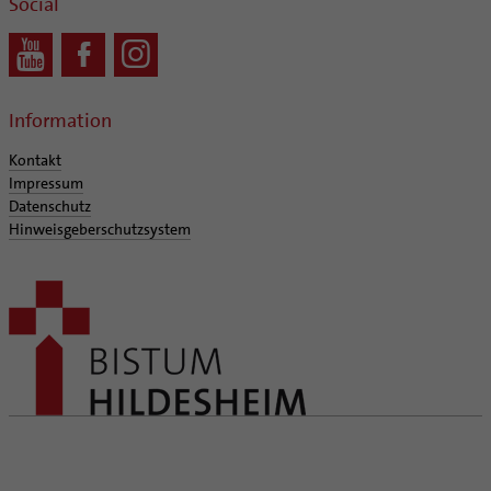
Social
Information
Kontakt
Impressum
Datenschutz
Hinweisgeberschutzsystem