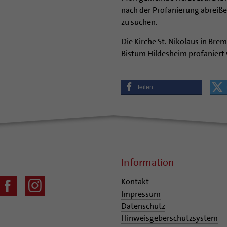
nach der Profanierung abreiße
zu suchen.
Die Kirche St. Nikolaus in Brem
Bistum Hildesheim profaniert
teilen
Information
Kontakt
Impressum
Datenschutz
Hinweisgeberschutzsystem