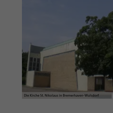
Die Kirche St. Nikolaus in Bremerhaven-Wulsdorf