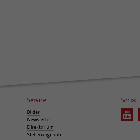
Service
Social
Bilder
Newsletter
Direktorium
Stellenangebote