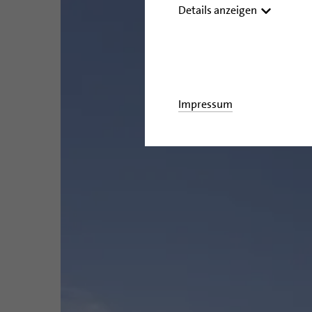
Details anzeigen
Impressum