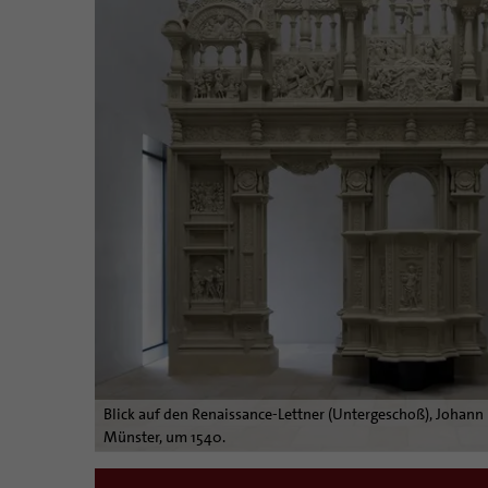
Blick auf den Renaissance-Lettner (Untergeschoß), Johann
Münster, um 1540.