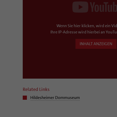
Wenn Sie hier klicken, wird ein Vi
Ihre IP-Adresse wird hierbei an YouTu
INHALT ANZEIGEN
Related Links
Hildesheimer Dommuseum