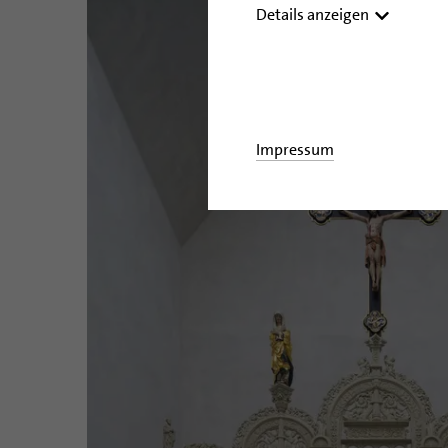
Details anzeigen
Impressum