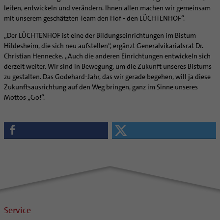
leiten, entwickeln und verändern. Ihnen allen machen wir gemeinsam
mit unserem geschätzten Team den Hof - den LÜCHTENHOF“.
„Der LÜCHTENHOF ist eine der Bildungseinrichtungen im Bistum
Hildesheim, die sich neu aufstellen“, ergänzt Generalvikariatsrat Dr.
Christian Hennecke. „Auch die anderen Einrichtungen entwickeln sich
derzeit weiter. Wir sind in Bewegung, um die Zukunft unseres Bistums
zu gestalten. Das Godehard-Jahr, das wir gerade begehen, will ja diese
Zukunftsausrichtung auf den Weg bringen, ganz im Sinne unseres
Mottos „Go!“.
Service