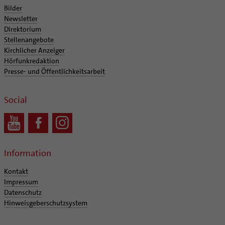
Bilder
Newsletter
Direktorium
Stellenangebote
Kirchlicher Anzeiger
Hörfunkredaktion
Presse- und Öffentlichkeitsarbeit
Social
Information
Kontakt
Impressum
Datenschutz
Hinweisgeberschutzsystem