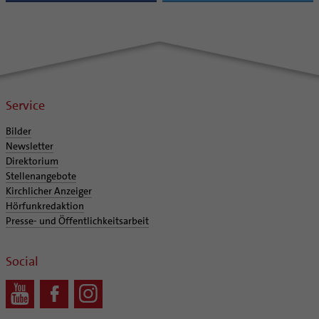
Service
Bilder
Newsletter
Direktorium
Stellenangebote
Kirchlicher Anzeiger
Hörfunkredaktion
Presse- und Öffentlichkeitsarbeit
Social