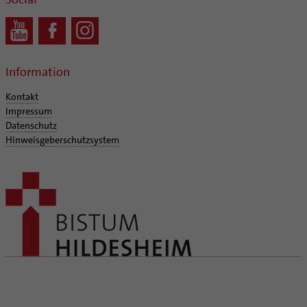
Information
Kontakt
Impressum
Datenschutz
Hinweisgeberschutzsystem