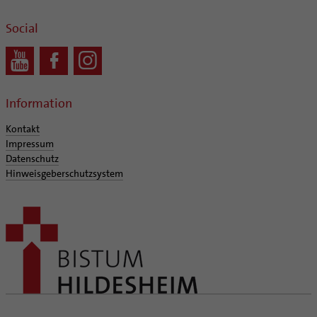
Social
Information
Kontakt
Impressum
Datenschutz
Hinweisgeberschutzsystem