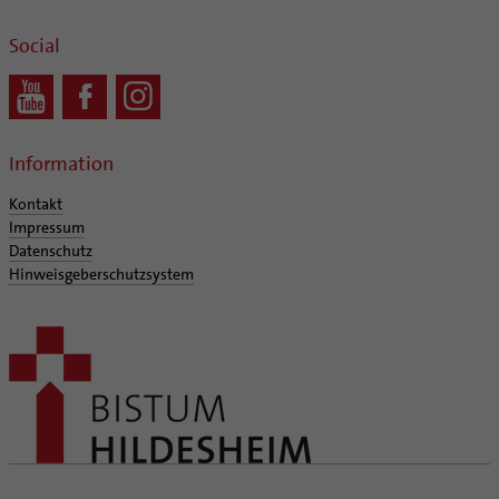
Social
Information
Kontakt
Impressum
Datenschutz
Hinweisgeberschutzsystem