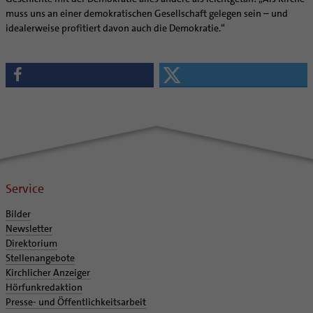
muss uns an einer demokratischen Gesellschaft gelegen sein – und
idealerweise profitiert davon auch die Demokratie.“
Service
Bilder
Newsletter
Direktorium
Stellenangebote
Kirchlicher Anzeiger
Hörfunkredaktion
Presse- und Öffentlichkeitsarbeit