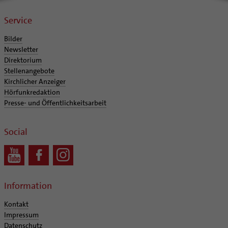
Service
Bilder
Newsletter
Direktorium
Stellenangebote
Kirchlicher Anzeiger
Hörfunkredaktion
Presse- und Öffentlichkeitsarbeit
Social
Information
Kontakt
Impressum
Datenschutz