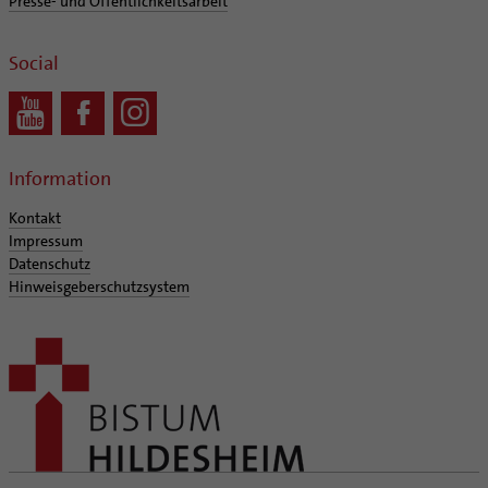
Presse- und Öffentlichkeitsarbeit
Social
Information
Kontakt
Impressum
Datenschutz
Hinweisgeberschutzsystem