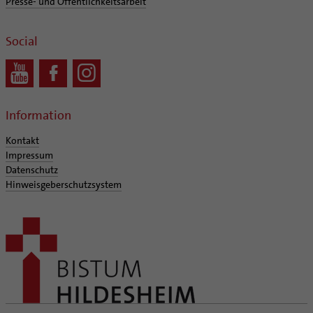
Presse- und Öffentlichkeitsarbeit
Social
Information
Kontakt
Impressum
Datenschutz
Hinweisgeberschutzsystem