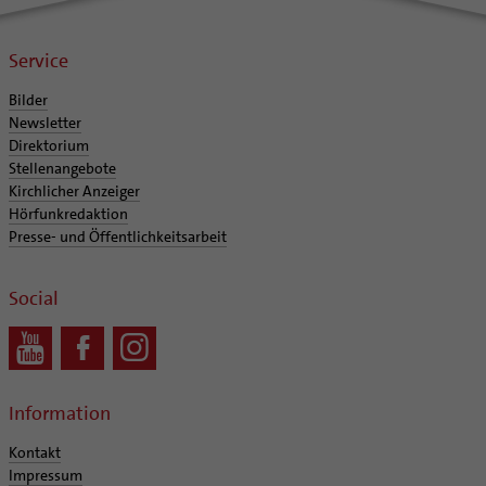
Service
Bilder
Newsletter
Direktorium
Stellenangebote
Kirchlicher Anzeiger
Hörfunkredaktion
Presse- und Öffentlichkeitsarbeit
Social
Information
Kontakt
Impressum